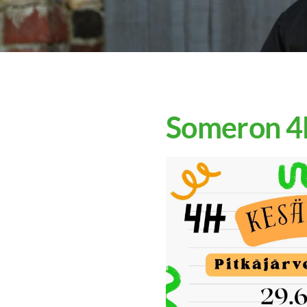
Someron 4